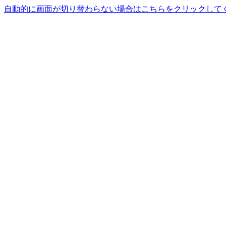
自動的に画面が切り替わらない場合はこちらをクリックして