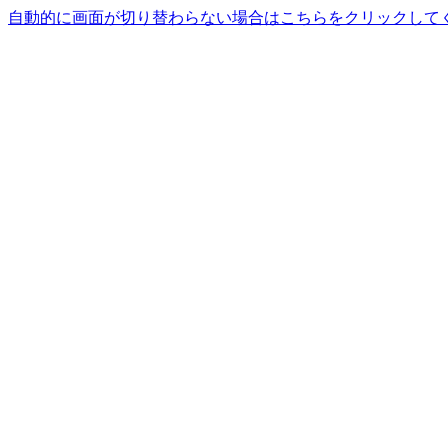
自動的に画面が切り替わらない場合はこちらをクリックして