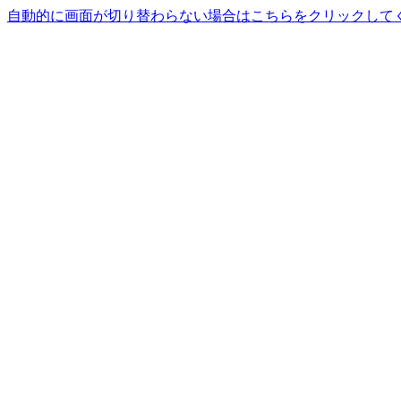
自動的に画面が切り替わらない場合はこちらをクリックして