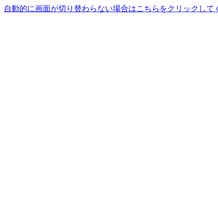
自動的に画面が切り替わらない場合はこちらをクリックして