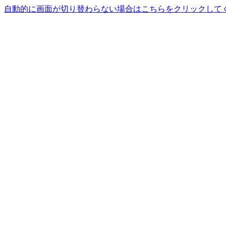
自動的に画面が切り替わらない場合はこちらをクリックして