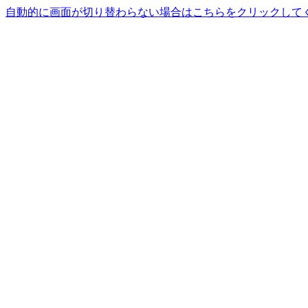
自動的に画面が切り替わらない場合はこちらをクリックして