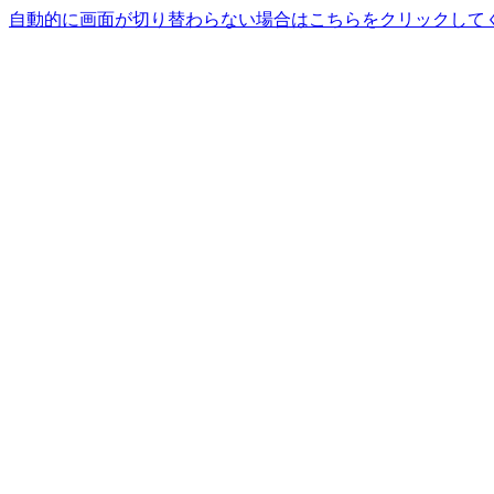
自動的に画面が切り替わらない場合はこちらをクリックして