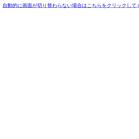
自動的に画面が切り替わらない場合はこちらをクリックして