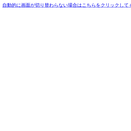
自動的に画面が切り替わらない場合はこちらをクリックして