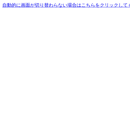
自動的に画面が切り替わらない場合はこちらをクリックして