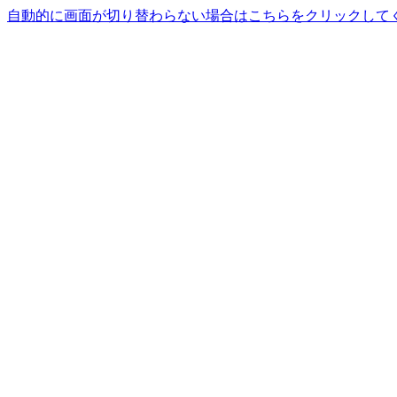
自動的に画面が切り替わらない場合はこちらをクリックして