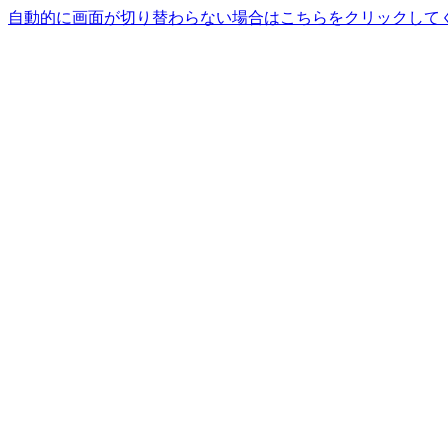
自動的に画面が切り替わらない場合はこちらをクリックして