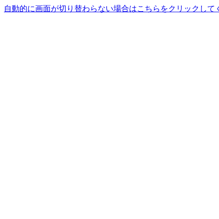
自動的に画面が切り替わらない場合はこちらをクリックして