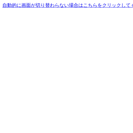
自動的に画面が切り替わらない場合はこちらをクリックして