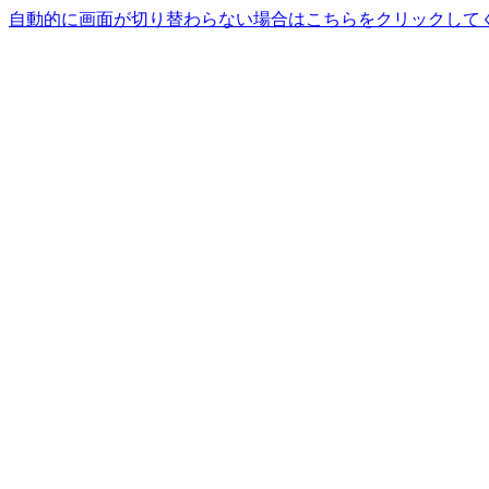
自動的に画面が切り替わらない場合はこちらをクリックして