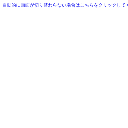
自動的に画面が切り替わらない場合はこちらをクリックして