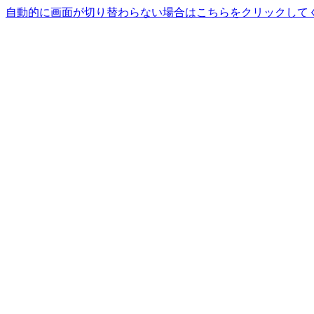
自動的に画面が切り替わらない場合はこちらをクリックして