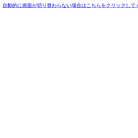
自動的に画面が切り替わらない場合はこちらをクリックして