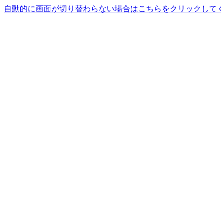
自動的に画面が切り替わらない場合はこちらをクリックして