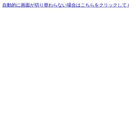
自動的に画面が切り替わらない場合はこちらをクリックして