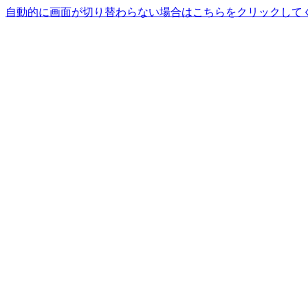
自動的に画面が切り替わらない場合はこちらをクリックして