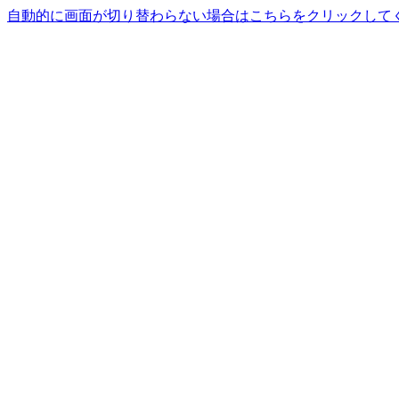
自動的に画面が切り替わらない場合はこちらをクリックして