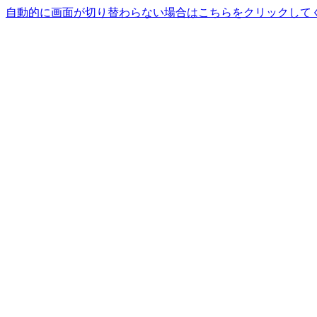
自動的に画面が切り替わらない場合はこちらをクリックして