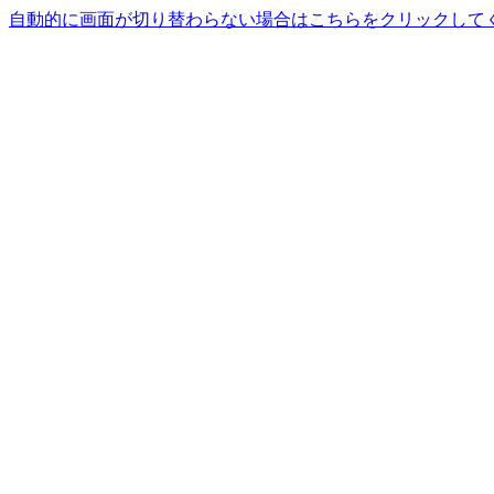
自動的に画面が切り替わらない場合はこちらをクリックして