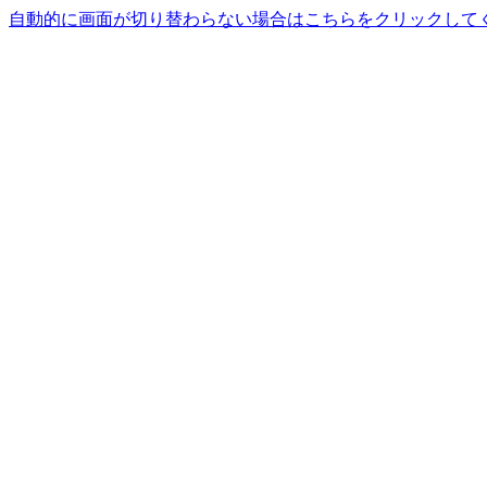
自動的に画面が切り替わらない場合はこちらをクリックして