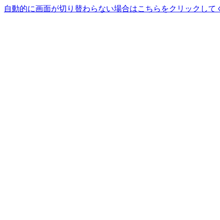
自動的に画面が切り替わらない場合はこちらをクリックして