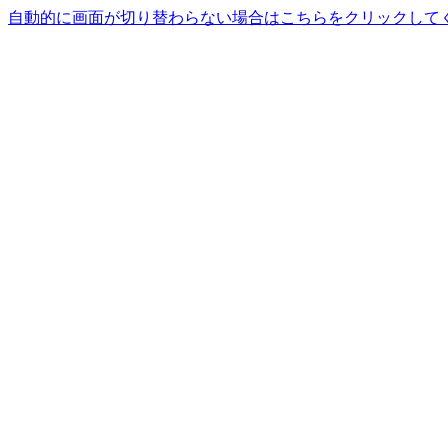
自動的に画面が切り替わらない場合はこちらをクリックして