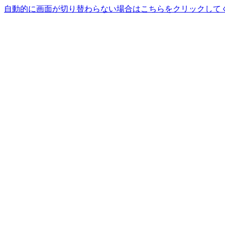
自動的に画面が切り替わらない場合はこちらをクリックして