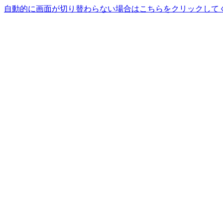
自動的に画面が切り替わらない場合はこちらをクリックして