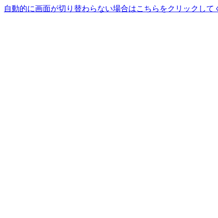
自動的に画面が切り替わらない場合はこちらをクリックして