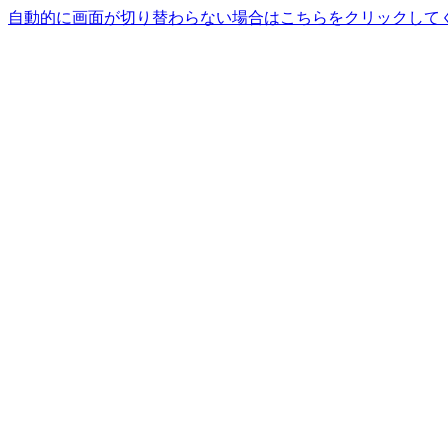
自動的に画面が切り替わらない場合はこちらをクリックして