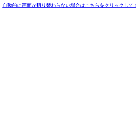
自動的に画面が切り替わらない場合はこちらをクリックして