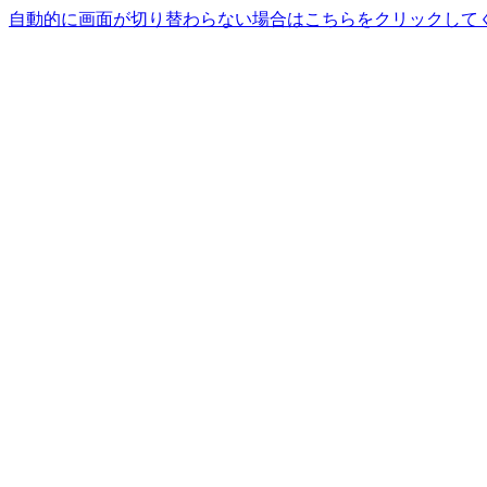
自動的に画面が切り替わらない場合はこちらをクリックして