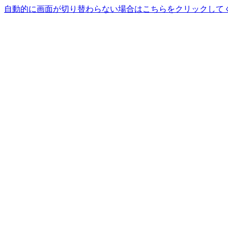
自動的に画面が切り替わらない場合はこちらをクリックして