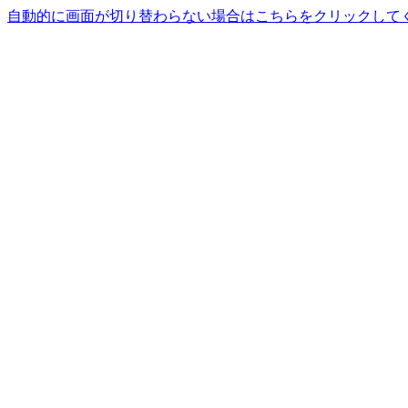
自動的に画面が切り替わらない場合はこちらをクリックして