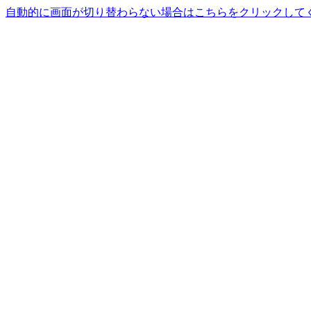
自動的に画面が切り替わらない場合はこちらをクリックして