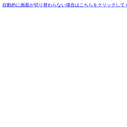
自動的に画面が切り替わらない場合はこちらをクリックして