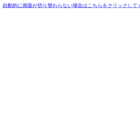
自動的に画面が切り替わらない場合はこちらをクリックして