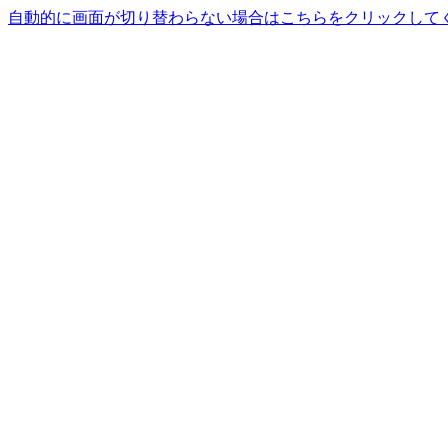
自動的に画面が切り替わらない場合はこちらをクリックして