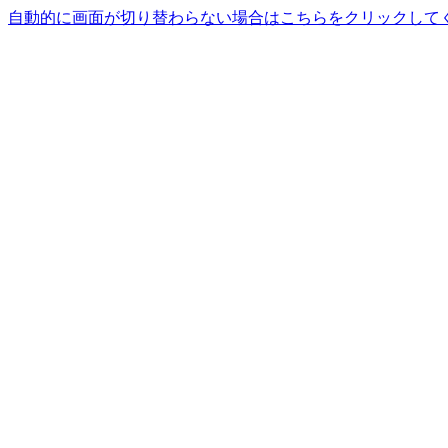
自動的に画面が切り替わらない場合はこちらをクリックして