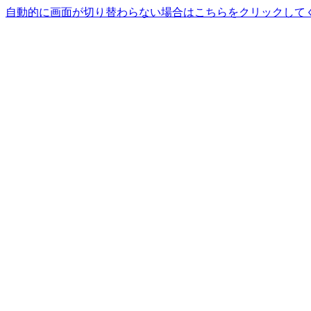
自動的に画面が切り替わらない場合はこちらをクリックして