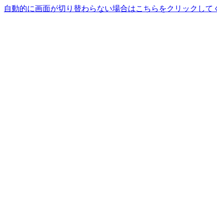
自動的に画面が切り替わらない場合はこちらをクリックして