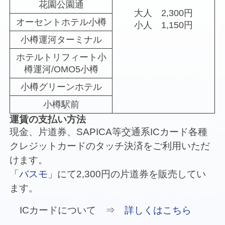
花園公園通
大人 2,300円
オーセントホテル小樽
小人 1,150円
小樽運河ターミナル
ホテルトリフィート小
樽運河/OMO5小樽
小樽グリーンホテル
小樽駅前
運賃の支払い方法
現金、片道券、SAPICA等交通系ICカード各種
クレジットカードのタッチ決済をご利用いただ
けます。
「バスモ」
にて2,300円の片道券を販売してい
ます。
ICカードについて
詳しくはこちら