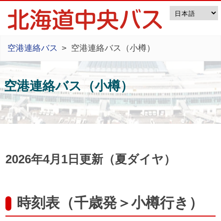
空港連絡バス
空港連絡バス（小樽）
空港連絡バス（小樽）
2026年4月1日更新（夏ダイヤ）
時刻表（千歳発＞小樽行き）