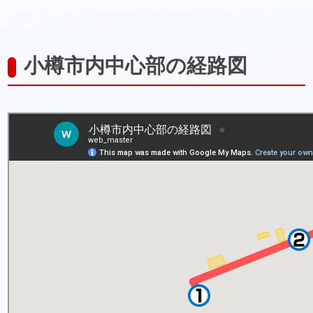
小樽市内中心部の経路図