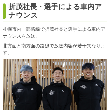
折茂社長・選手による車内ア
ナウンス
札幌市内一部路線で折茂社長と選手による車内ア
ナウンスを放送。
北方面と南方面の路線で放送内容が若干異なりま
す。