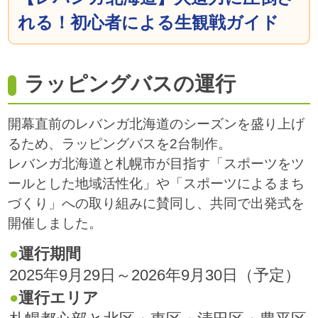
れる！初心者による生観戦ガイド
ラッピングバスの運行
開幕直前のレバンガ北海道のシーズンを盛り上げ
るため、ラッピングバスを2台制作。
レバンガ北海道と札幌市が目指す「スポーツをツ
ールとした地域活性化」や「スポーツによるまち
づくり」への取り組みに賛同し、共同で出発式を
開催しました。
運行期間
2025年9月29日～2026年9月30日（予定）
運行エリア