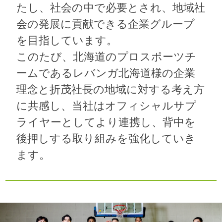
たし、社会の中で必要とされ、地域社
会の発展に貢献できる企業グループ
を目指しています。
このたび、北海道のプロスポーツチ
ームであるレバンガ北海道様の企業
理念と折茂社長の地域に対する考え方
に共感し、当社はオフィシャルサプ
ライヤーとしてより連携し、背中を
後押しする取り組みを強化していき
ます。