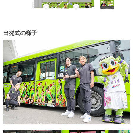
出発式の様子