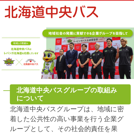
北海道中央バスグループの取組み
について
北海道中央バスグループは、地域に密
着した公共性の高い事業を行う企業グ
ループとして、その社会的責任を果