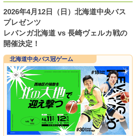
2026年4月12日（日）北海道中央バス
プレゼンツ
レバンガ北海道 vs 長崎ヴェルカ戦の
開催決定！
北海道中央バス冠ゲーム