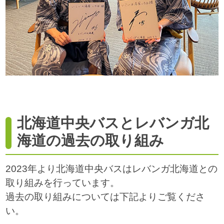
北海道中央バスとレバンガ北
海道の過去の取り組み
2023年より北海道中央バスはレバンガ北海道との
取り組みを行っています。
過去の取り組みについては下記よりご覧くださ
い。