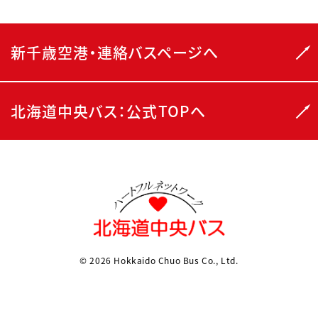
新千歳空港・連絡バスページへ
北海道中央バス：公式TOPへ
© 2026 Hokkaido Chuo Bus Co., Ltd.