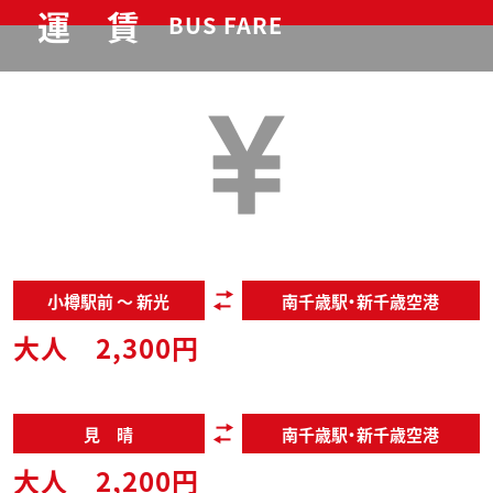
運 賃
BUS FARE
小樽駅前 〜 新光
南千歳駅・新千歳空港
大人 2,300円
見 晴
南千歳駅・新千歳空港
大人 2,200円