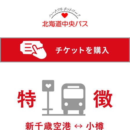
チケットを購入