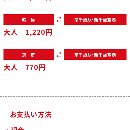
輪 厚
南千歳駅・新千歳空港
大人 1,220円
恵 庭
南千歳駅・新千歳空港
大人 770円
お支払い方法