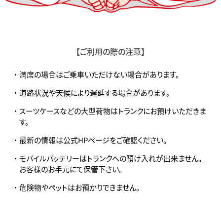
【ご利用の際の注意】
・ 満席の場合はご乗車いただけない場合があります。
・ 道路状況や天候により遅延する場合があります。
・ スーツケースなどの大型荷物はトランクにお預けいただきま
す。
・ 最新の情報は公式HPページをご確認ください。
・ モバイルバッテリーはトランクへの預け入れが出来ません。
お客様のお手元にて保管下さい。
・ 危険物やペットはお預かりできません。