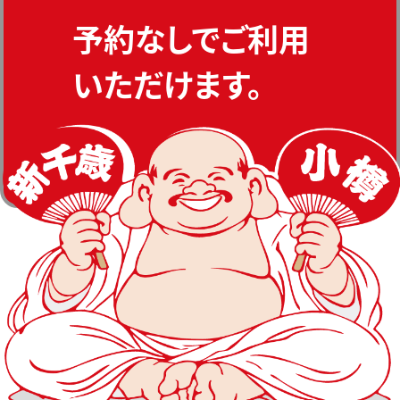
予約なしでご利用
いただけます。