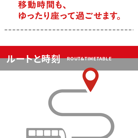
ルートと時刻
ROUT&TIMETABLE