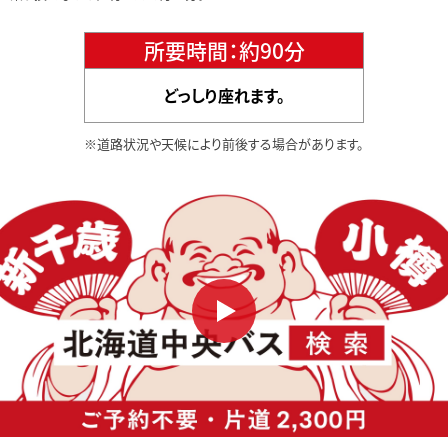
所要時間：約90分
どっしり座れます。
※道路状況や天候により前後する場合があります。