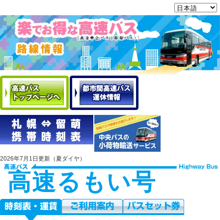
2026年7月1日更新（夏ダイヤ）
高速るもい号