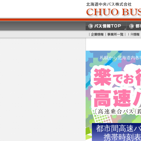
札幌から北海道内各