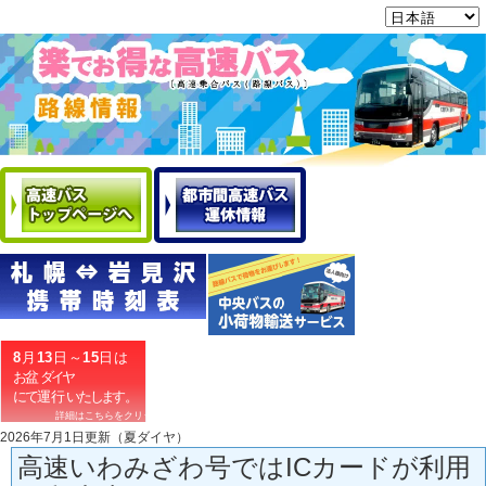
2026年7月1日更新（夏ダイヤ）
高速いわみざわ号ではICカードが利用