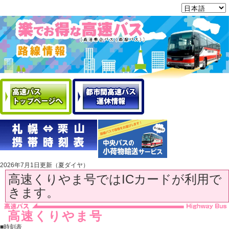
2026年7月1日更新（夏ダイヤ）
高速くりやま号ではICカードが利用で
きます。
高速くりやま号
■時刻表