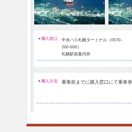
中央バス札幌ターミナル（0570-
200-600）
札幌駅前案内所
乗車前までに購入窓口にて乗車